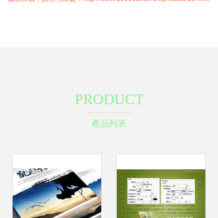
PRODUCT
產品列表