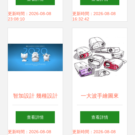
報、畫冊與宣傳冊
卓越宣傳畫冊
更新時間：2026-08-08
更新時間：2026-08-08
23:08:10
16:32:42
的印刷專家
智加設計 幾種設計
一大波手繪圖來
感絕佳的圖文排版
襲，接招吧！圖文
查看詳情
查看詳情
思路與制作指南
設計的無限魅力與
更新時間：2026-08-08
更新時間：2026-08-08