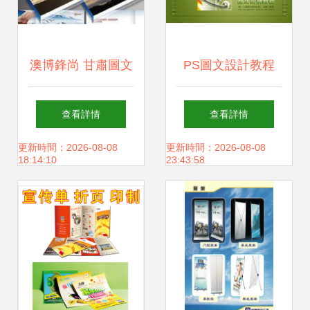
澳博鋒尚 甘肅圖文
PS圖文設計教程
快印領域的迅捷設
制作浪漫愛心主題
查看詳情
查看詳情
計與制作專家
圖文
更新時間：2026-08-08
更新時間：2026-08-08
18:14:10
23:43:58