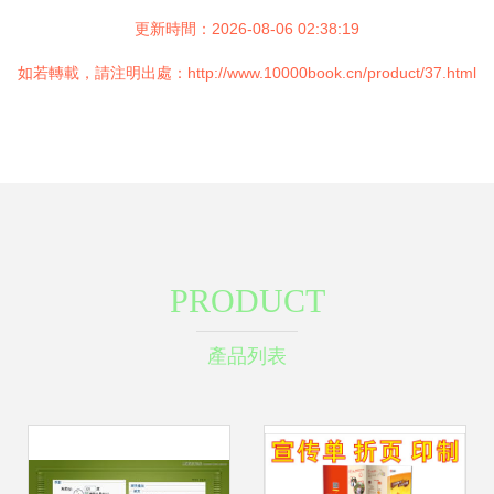
更新時間：2026-08-06 02:38:19
如若轉載，請注明出處：http://www.10000book.cn/product/37.html
PRODUCT
產品列表