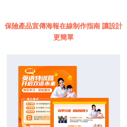
保險產品宣傳海報在線制作指南 讓設計
更簡單